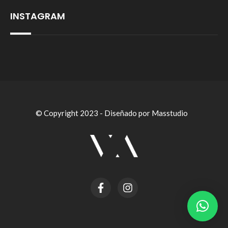
INSTAGRAM
© Copyright 2023 - Diseñado por Masstudio