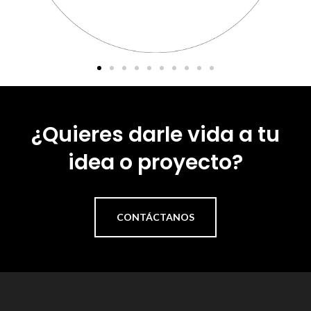
¿Quieres darle vida a tu
idea o proyecto?
CONTÁCTANOS