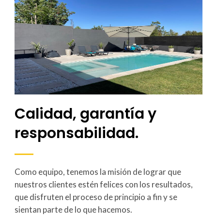
Calidad, garantía y
responsabilidad.
Como equipo, tenemos la misión de lograr que
nuestros clientes estén felices con los resultados,
que disfruten el proceso de principio a fin y se
sientan parte de lo que hacemos.