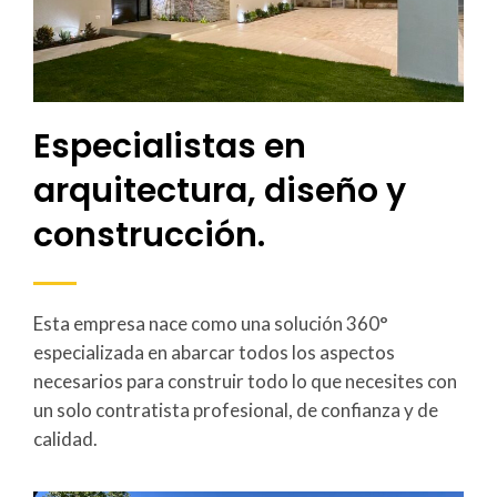
Especialistas en
arquitectura, diseño y
construcción.
Esta empresa nace como una solución 360°
especializada en abarcar todos los aspectos
necesarios para construir todo lo que necesites con
un solo contratista profesional, de confianza y de
calidad.