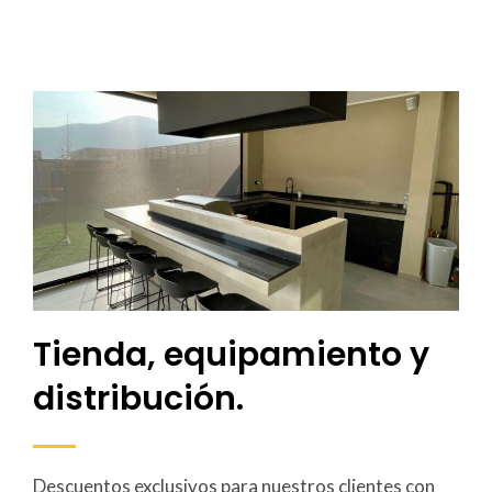
Tienda, equipamiento y
distribución.
Descuentos exclusivos para nuestros clientes con