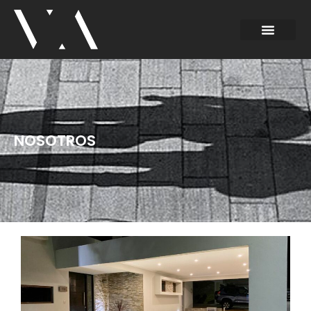
NOSOTROS