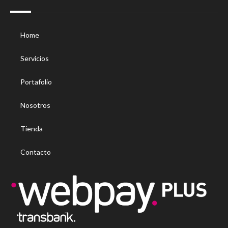
Home
Servicios
Portafolio
Nosotros
Tienda
Contacto