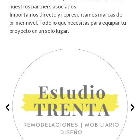
nuestros partners asociados.
Importamos directo y representamos marcas de
primer nivel. Todo lo que necesitas para equipar tu
proyecto en un solo lugar.