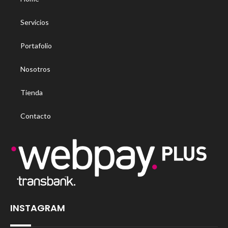
Servicios
Portafolio
Nosotros
Tienda
Contacto
INSTAGRAM