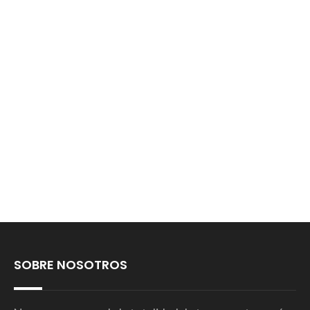
SOBRE NOSOTROS