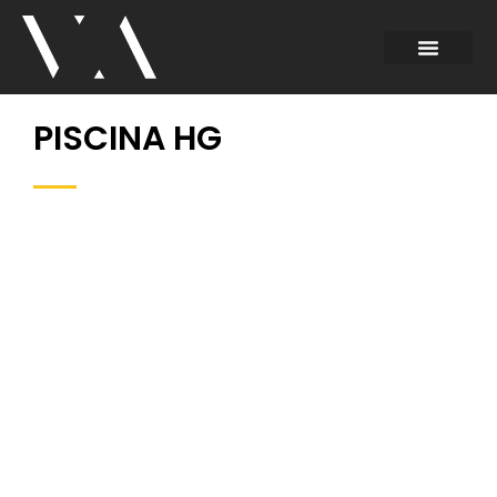
PISCINA HG