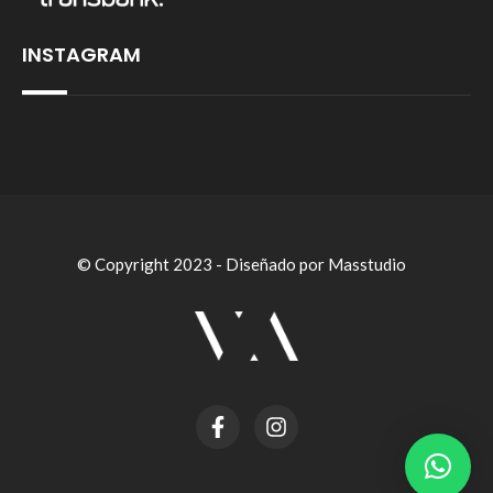
INSTAGRAM
© Copyright 2023 - Diseñado por Masstudio