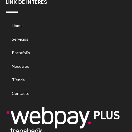
LINK DE INTERÉS
Home
Servicios
Portafolio
Nosotros
Tienda
Contacto