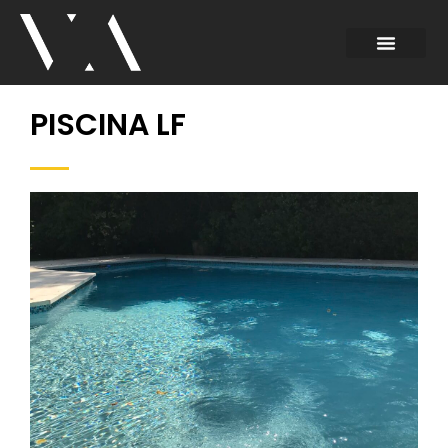
PISCINA LF