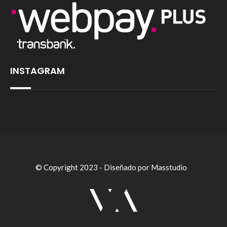
INSTAGRAM
© Copyright 2023 - Diseñado por Masstudio