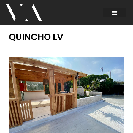
QUINCHO LV