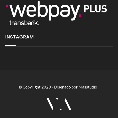
INSTAGRAM
© Copyright 2023 - Diseñado por Masstudio