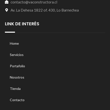
contacto@vaconstructora.cl
Av. La Dehesa 1822 of. 430, Lo Barnechea
LINK DE INTERÉS
Home
Servicios
Portafolio
Nosotros
Tienda
Contacto