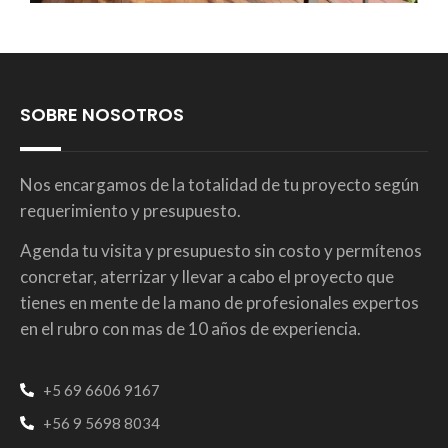
SOBRE NOSOTROS
Nos encargamos de la totalidad de tu proyecto según
requerimiento y presupuesto.
Agenda tu visita y presupuesto sin costo y permítenos
concretar, aterrizar y llevar a cabo el proyecto que
tienes en mente de la mano de profesionales expertos
en el rubro con mas de 10 años de experiencia.
+5 69 6606 9167
+56 9 5698 8034