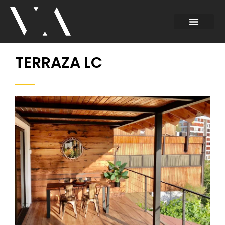
TERRAZA LC