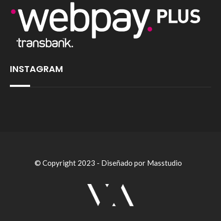
INSTAGRAM
© Copyright 2023 - Diseñado por Masstudio