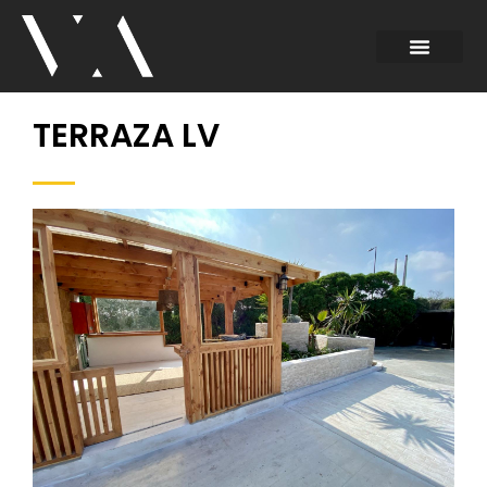
TERRAZA LV