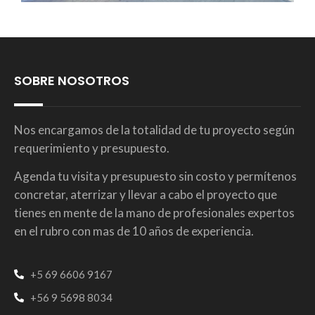
SOBRE NOSOTROS
Nos encargamos de la totalidad de tu proyecto según
requerimiento y presupuesto.
Agenda tu visita y presupuesto sin costo y permítenos
concretar, aterrizar y llevar a cabo el proyecto que
tienes en mente de la mano de profesionales expertos
en el rubro con mas de 10 años de experiencia.
+5 69 6606 9167
+56 9 5698 8034