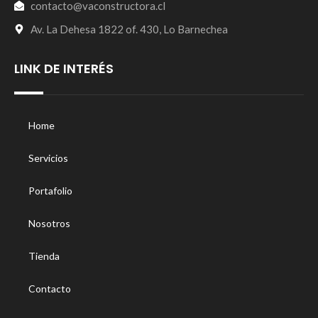
contacto@vaconstructora.cl
Av. La Dehesa 1822 of. 430, Lo Barnechea
LINK DE INTERÉS
Home
Servicios
Portafolio
Nosotros
Tienda
Contacto